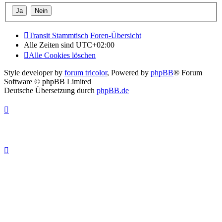
Transit Stammtisch
Foren-Übersicht
Alle Zeiten sind
UTC+02:00
Alle Cookies löschen
Style developer by
forum tricolor
,
Powered by
phpBB
® Forum
Software © phpBB Limited
Deutsche Übersetzung durch
phpBB.de