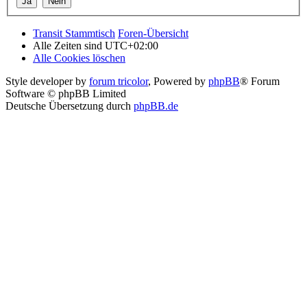
Transit Stammtisch
Foren-Übersicht
Alle Zeiten sind
UTC+02:00
Alle Cookies löschen
Style developer by
forum tricolor
,
Powered by
phpBB
® Forum
Software © phpBB Limited
Deutsche Übersetzung durch
phpBB.de