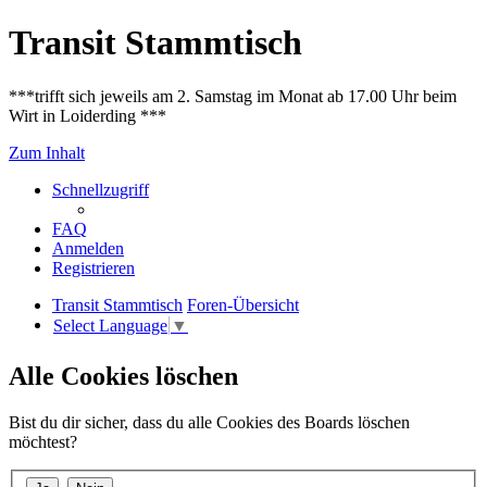
Transit Stammtisch
***trifft sich jeweils am 2. Samstag im Monat ab 17.00 Uhr beim
Wirt in Loiderding ***
Zum Inhalt
Schnellzugriff
FAQ
Anmelden
Registrieren
Transit Stammtisch
Foren-Übersicht
Select Language
▼
Alle Cookies löschen
Bist du dir sicher, dass du alle Cookies des Boards löschen
möchtest?