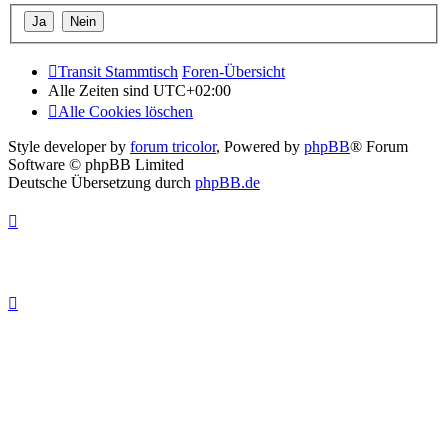
Transit Stammtisch
Foren-Übersicht
Alle Zeiten sind
UTC+02:00
Alle Cookies löschen
Style developer by
forum tricolor
,
Powered by
phpBB
® Forum
Software © phpBB Limited
Deutsche Übersetzung durch
phpBB.de