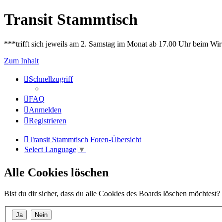
Transit Stammtisch
***trifft sich jeweils am 2. Samstag im Monat ab 17.00 Uhr beim Wir
Zum Inhalt
Schnellzugriff
FAQ
Anmelden
Registrieren
Transit Stammtisch
Foren-Übersicht
Select Language
▼
Alle Cookies löschen
Bist du dir sicher, dass du alle Cookies des Boards löschen möchtest?