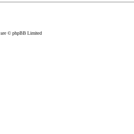
are © phpBB Limited