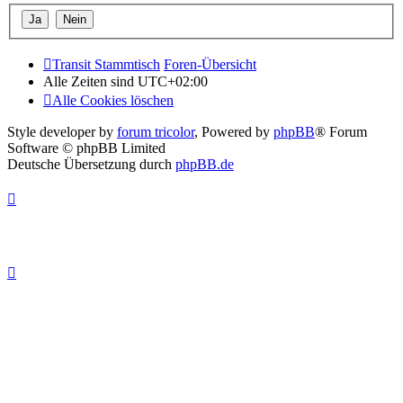
Transit Stammtisch
Foren-Übersicht
Alle Zeiten sind
UTC+02:00
Alle Cookies löschen
Style developer by
forum tricolor
,
Powered by
phpBB
® Forum
Software © phpBB Limited
Deutsche Übersetzung durch
phpBB.de