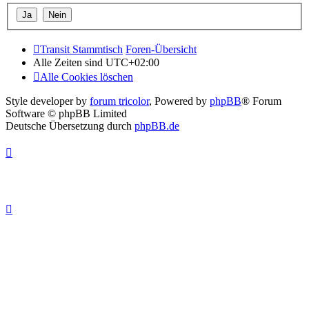
Transit Stammtisch
Foren-Übersicht
Alle Zeiten sind
UTC+02:00
Alle Cookies löschen
Style developer by
forum tricolor
,
Powered by
phpBB
® Forum
Software © phpBB Limited
Deutsche Übersetzung durch
phpBB.de