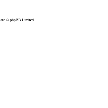
are © phpBB Limited