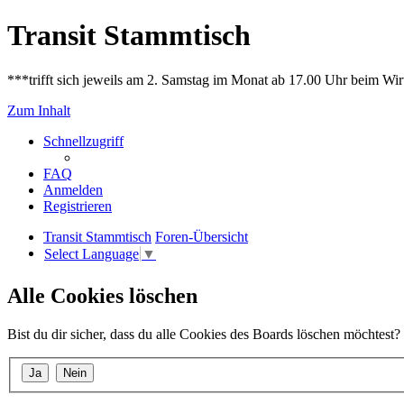
Transit Stammtisch
***trifft sich jeweils am 2. Samstag im Monat ab 17.00 Uhr beim Wir
Zum Inhalt
Schnellzugriff
FAQ
Anmelden
Registrieren
Transit Stammtisch
Foren-Übersicht
Select Language
▼
Alle Cookies löschen
Bist du dir sicher, dass du alle Cookies des Boards löschen möchtest?