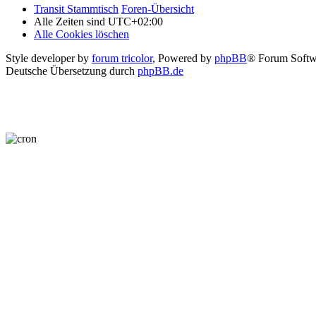
Transit Stammtisch
Foren-Übersicht
Alle Zeiten sind
UTC+02:00
Alle Cookies löschen
Style developer by
forum tricolor
,
Powered by
phpBB
® Forum Softw
Deutsche Übersetzung durch
phpBB.de