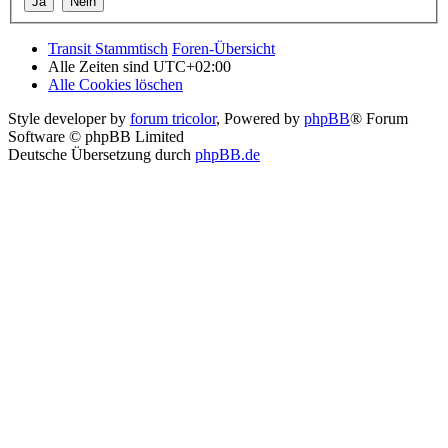
Transit Stammtisch
Foren-Übersicht
Alle Zeiten sind
UTC+02:00
Alle Cookies löschen
Style developer by
forum tricolor
,
Powered by
phpBB
® Forum
Software © phpBB Limited
Deutsche Übersetzung durch
phpBB.de