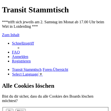
Transit Stammtisch
***trifft sich jeweils am 2. Samstag im Monat ab 17.00 Uhr beim
Wirt in Loiderding ***
Zum Inhalt
Schnellzugriff
FAQ
Anmelden
Registrieren
Transit Stammtisch
Foren-Übersicht
Select Language
▼
Alle Cookies löschen
Bist du dir sicher, dass du alle Cookies des Boards löschen
möchtest?