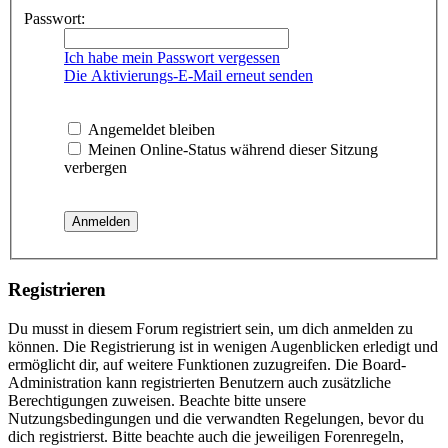
Passwort:
Ich habe mein Passwort vergessen
Die Aktivierungs-E-Mail erneut senden
Angemeldet bleiben
Meinen Online-Status während dieser Sitzung
verbergen
Registrieren
Du musst in diesem Forum registriert sein, um dich anmelden zu
können. Die Registrierung ist in wenigen Augenblicken erledigt und
ermöglicht dir, auf weitere Funktionen zuzugreifen. Die Board-
Administration kann registrierten Benutzern auch zusätzliche
Berechtigungen zuweisen. Beachte bitte unsere
Nutzungsbedingungen und die verwandten Regelungen, bevor du
dich registrierst. Bitte beachte auch die jeweiligen Forenregeln,