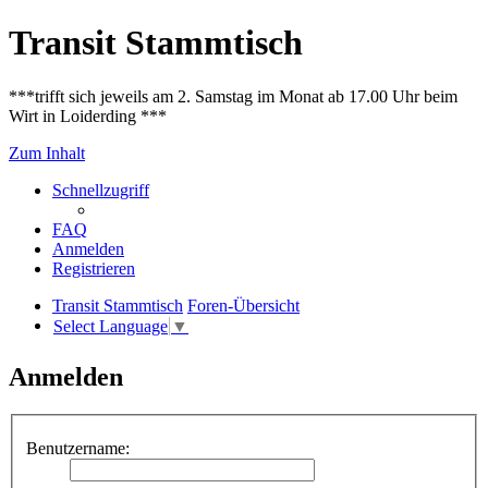
Transit Stammtisch
***trifft sich jeweils am 2. Samstag im Monat ab 17.00 Uhr beim
Wirt in Loiderding ***
Zum Inhalt
Schnellzugriff
FAQ
Anmelden
Registrieren
Transit Stammtisch
Foren-Übersicht
Select Language
▼
Anmelden
Benutzername: