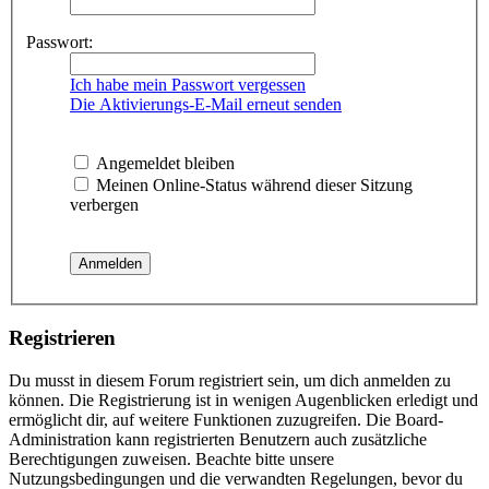
Passwort:
Ich habe mein Passwort vergessen
Die Aktivierungs-E-Mail erneut senden
Angemeldet bleiben
Meinen Online-Status während dieser Sitzung
verbergen
Registrieren
Du musst in diesem Forum registriert sein, um dich anmelden zu
können. Die Registrierung ist in wenigen Augenblicken erledigt und
ermöglicht dir, auf weitere Funktionen zuzugreifen. Die Board-
Administration kann registrierten Benutzern auch zusätzliche
Berechtigungen zuweisen. Beachte bitte unsere
Nutzungsbedingungen und die verwandten Regelungen, bevor du