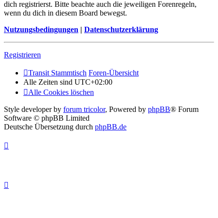
dich registrierst. Bitte beachte auch die jeweiligen Forenregeln,
wenn du dich in diesem Board bewegst.
Nutzungsbedingungen
|
Datenschutzerklärung
Registrieren
Transit Stammtisch
Foren-Übersicht
Alle Zeiten sind
UTC+02:00
Alle Cookies löschen
Style developer by
forum tricolor
,
Powered by
phpBB
® Forum
Software © phpBB Limited
Deutsche Übersetzung durch
phpBB.de