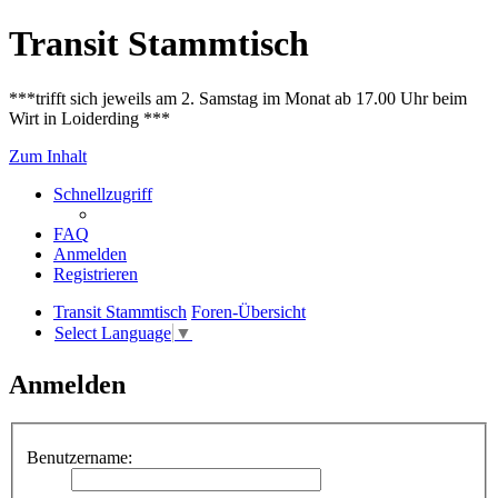
Transit Stammtisch
***trifft sich jeweils am 2. Samstag im Monat ab 17.00 Uhr beim
Wirt in Loiderding ***
Zum Inhalt
Schnellzugriff
FAQ
Anmelden
Registrieren
Transit Stammtisch
Foren-Übersicht
Select Language
▼
Anmelden
Benutzername: