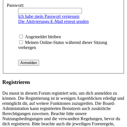
Passwort:
Ich habe mein Passwort vergessen
Die Aktivierungs-E-Mail erneut senden
Angemeldet bleiben
Meinen Online-Status während dieser Sitzung
verbergen
Registrieren
Du musst in diesem Forum registriert sein, um dich anmelden zu
können. Die Registrierung ist in wenigen Augenblicken erledigt und
ermöglicht dir, auf weitere Funktionen zuzugreifen. Die Board-
Administration kann registrierten Benutzern auch zusätzliche
Berechtigungen zuweisen. Beachte bitte unsere
Nutzungsbedingungen und die verwandten Regelungen, bevor du
dich registrierst. Bitte beachte auch die jeweiligen Forenregeln,