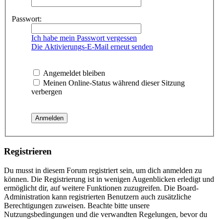
Passwort:
Ich habe mein Passwort vergessen
Die Aktivierungs-E-Mail erneut senden
Angemeldet bleiben
Meinen Online-Status während dieser Sitzung
verbergen
Registrieren
Du musst in diesem Forum registriert sein, um dich anmelden zu
können. Die Registrierung ist in wenigen Augenblicken erledigt und
ermöglicht dir, auf weitere Funktionen zuzugreifen. Die Board-
Administration kann registrierten Benutzern auch zusätzliche
Berechtigungen zuweisen. Beachte bitte unsere
Nutzungsbedingungen und die verwandten Regelungen, bevor du