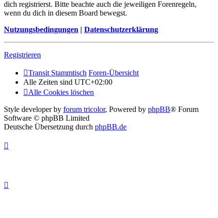
dich registrierst. Bitte beachte auch die jeweiligen Forenregeln,
wenn du dich in diesem Board bewegst.
Nutzungsbedingungen
|
Datenschutzerklärung
Registrieren
Transit Stammtisch
Foren-Übersicht
Alle Zeiten sind
UTC+02:00
Alle Cookies löschen
Style developer by
forum tricolor
,
Powered by
phpBB
® Forum
Software © phpBB Limited
Deutsche Übersetzung durch
phpBB.de