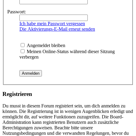
Passwort:
Ich habe mein Passwort vergessen
Die Aktivierungs-E-Mail erneut senden
Angemeldet bleiben
Meinen Online-Status während dieser Sitzung
verbergen
Registrieren
Du musst in diesem Forum registriert sein, um dich anmelden zu
können. Die Registrierung ist in wenigen Augenblicken erledigt und
ermöglicht dir, auf weitere Funktionen zuzugreifen. Die Board-
Administration kann registrierten Benutzern auch zusätzliche
Berechtigungen zuweisen. Beachte bitte unsere
Nutzungsbedingungen und die verwandten Regelungen, bevor du