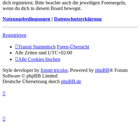
dich registrierst. Bitte beachte auch die jeweiligen Forenregeln,
wenn du dich in diesem Board bewegst.
Nutzungsbedingungen
|
Datenschutzerklärung
Registrieren
Transit Stammtisch
Foren-Übersicht
Alle Zeiten sind
UTC+02:00
Alle Cookies löschen
Style developer by
forum tricolor
,
Powered by
phpBB
® Forum
Software © phpBB Limited
Deutsche Übersetzung durch
phpBB.de