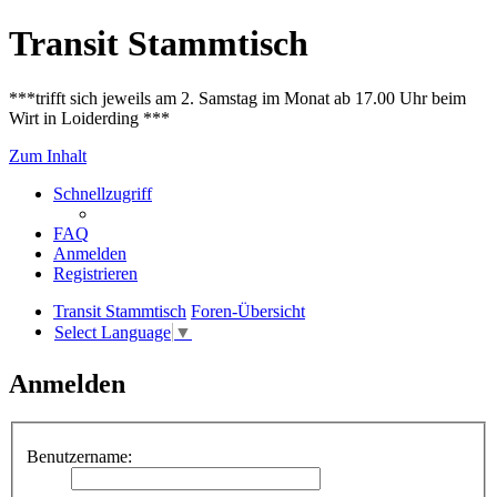
Transit Stammtisch
***trifft sich jeweils am 2. Samstag im Monat ab 17.00 Uhr beim
Wirt in Loiderding ***
Zum Inhalt
Schnellzugriff
FAQ
Anmelden
Registrieren
Transit Stammtisch
Foren-Übersicht
Select Language
▼
Anmelden
Benutzername: