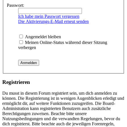
Passwort:
Ich habe mein Passwort vergessen
Die Aktivierungs-E-Mail erneut senden
Angemeldet bleiben
Meinen Online-Status während dieser Sitzung
verbergen
Registrieren
Du musst in diesem Forum registriert sein, um dich anmelden zu
können. Die Registrierung ist in wenigen Augenblicken erledigt und
ermöglicht dir, auf weitere Funktionen zuzugreifen. Die Board-
Administration kann registrierten Benutzern auch zusätzliche
Berechtigungen zuweisen. Beachte bitte unsere
Nutzungsbedingungen und die verwandten Regelungen, bevor du
dich registrierst. Bitte beachte auch die jeweiligen Forenregeln,