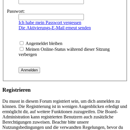
Passwort:
Ich habe mein Passwort vergessen
Die Aktivierungs-E-Mail erneut senden
Angemeldet bleiben
Meinen Online-Status während dieser Sitzung
verbergen
Registrieren
Du musst in diesem Forum registriert sein, um dich anmelden zu
können. Die Registrierung ist in wenigen Augenblicken erledigt und
ermöglicht dir, auf weitere Funktionen zuzugreifen. Die Board-
Administration kann registrierten Benutzern auch zusätzliche
Berechtigungen zuweisen. Beachte bitte unsere
Nutzungsbedingungen und die verwandten Regelungen, bevor du