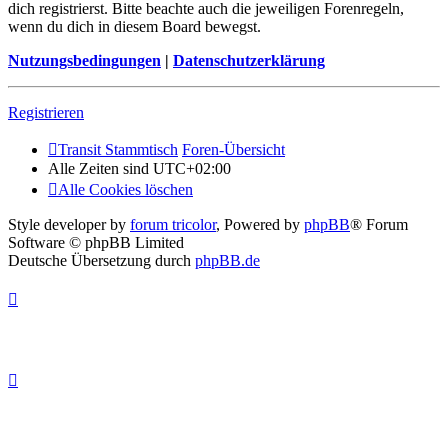
dich registrierst. Bitte beachte auch die jeweiligen Forenregeln,
wenn du dich in diesem Board bewegst.
Nutzungsbedingungen
|
Datenschutzerklärung
Registrieren
Transit Stammtisch
Foren-Übersicht
Alle Zeiten sind
UTC+02:00
Alle Cookies löschen
Style developer by
forum tricolor
,
Powered by
phpBB
® Forum
Software © phpBB Limited
Deutsche Übersetzung durch
phpBB.de