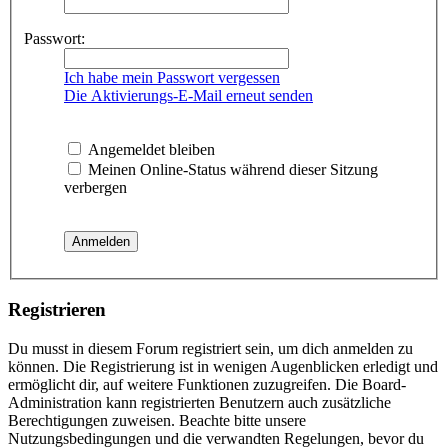
Passwort:
Ich habe mein Passwort vergessen
Die Aktivierungs-E-Mail erneut senden
Angemeldet bleiben
Meinen Online-Status während dieser Sitzung
verbergen
Registrieren
Du musst in diesem Forum registriert sein, um dich anmelden zu
können. Die Registrierung ist in wenigen Augenblicken erledigt und
ermöglicht dir, auf weitere Funktionen zuzugreifen. Die Board-
Administration kann registrierten Benutzern auch zusätzliche
Berechtigungen zuweisen. Beachte bitte unsere
Nutzungsbedingungen und die verwandten Regelungen, bevor du