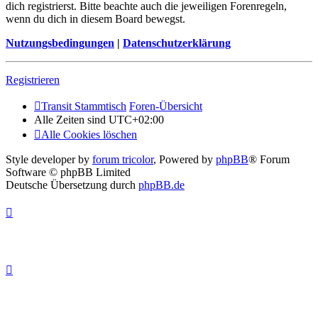
dich registrierst. Bitte beachte auch die jeweiligen Forenregeln,
wenn du dich in diesem Board bewegst.
Nutzungsbedingungen
|
Datenschutzerklärung
Registrieren
Transit Stammtisch
Foren-Übersicht
Alle Zeiten sind
UTC+02:00
Alle Cookies löschen
Style developer by
forum tricolor
,
Powered by
phpBB
® Forum
Software © phpBB Limited
Deutsche Übersetzung durch
phpBB.de