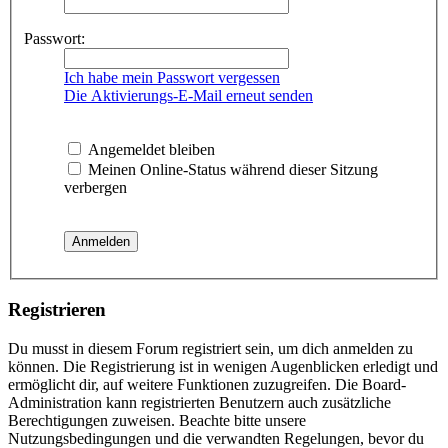
Passwort:
Ich habe mein Passwort vergessen
Die Aktivierungs-E-Mail erneut senden
Angemeldet bleiben
Meinen Online-Status während dieser Sitzung
verbergen
Registrieren
Du musst in diesem Forum registriert sein, um dich anmelden zu
können. Die Registrierung ist in wenigen Augenblicken erledigt und
ermöglicht dir, auf weitere Funktionen zuzugreifen. Die Board-
Administration kann registrierten Benutzern auch zusätzliche
Berechtigungen zuweisen. Beachte bitte unsere
Nutzungsbedingungen und die verwandten Regelungen, bevor du