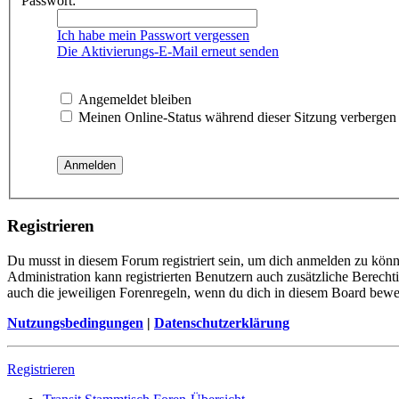
Passwort:
Ich habe mein Passwort vergessen
Die Aktivierungs-E-Mail erneut senden
Angemeldet bleiben
Meinen Online-Status während dieser Sitzung verbergen
Registrieren
Du musst in diesem Forum registriert sein, um dich anmelden zu könne
Administration kann registrierten Benutzern auch zusätzliche Berech
auch die jeweiligen Forenregeln, wenn du dich in diesem Board bewe
Nutzungsbedingungen
|
Datenschutzerklärung
Registrieren