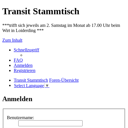
Transit Stammtisch
***trifft sich jeweils am 2. Samstag im Monat ab 17.00 Uhr beim
Wirt in Loiderding ***
Zum Inhalt
Schnellzugriff
FAQ
Anmelden
Registrieren
Transit Stammtisch
Foren-Übersicht
Select Language
▼
Anmelden
Benutzername: