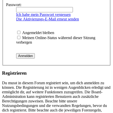
Passwort:
Ich habe mein Passwort vergessen
Die Aktivierungs-E-Mail erneut senden
Angemeldet bleiben
Meinen Online-Status während dieser Sitzung
verbergen
Registrieren
Du musst in diesem Forum registriert sein, um dich anmelden zu
können. Die Registrierung ist in wenigen Augenblicken erledigt und
ermöglicht dir, auf weitere Funktionen zuzugreifen. Die Board-
Administration kann registrierten Benutzern auch zusätzliche
Berechtigungen zuweisen. Beachte bitte unsere
Nutzungsbedingungen und die verwandten Regelungen, bevor du
dich registrierst. Bitte beachte auch die jeweiligen Forenregeln,