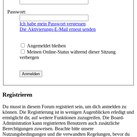
Passwort:
Ich habe mein Passwort vergessen
Die Aktivierungs-E-Mail erneut senden
Angemeldet bleiben
Meinen Online-Status während dieser Sitzung
verbergen
Registrieren
Du musst in diesem Forum registriert sein, um dich anmelden zu
können. Die Registrierung ist in wenigen Augenblicken erledigt und
ermöglicht dir, auf weitere Funktionen zuzugreifen. Die Board-
Administration kann registrierten Benutzern auch zusätzliche
Berechtigungen zuweisen. Beachte bitte unsere
Nutzungsbedingungen und die verwandten Regelungen, bevor du