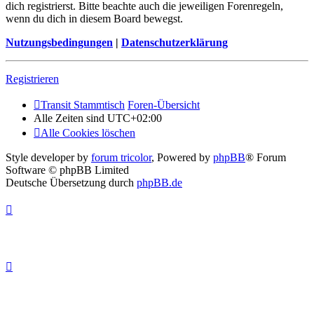
dich registrierst. Bitte beachte auch die jeweiligen Forenregeln,
wenn du dich in diesem Board bewegst.
Nutzungsbedingungen
|
Datenschutzerklärung
Registrieren
Transit Stammtisch
Foren-Übersicht
Alle Zeiten sind
UTC+02:00
Alle Cookies löschen
Style developer by
forum tricolor
,
Powered by
phpBB
® Forum
Software © phpBB Limited
Deutsche Übersetzung durch
phpBB.de