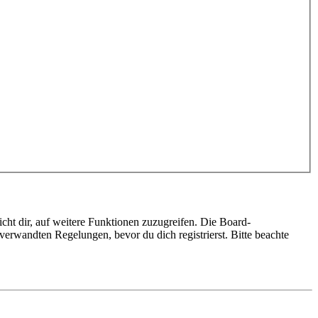
cht dir, auf weitere Funktionen zuzugreifen. Die Board-
erwandten Regelungen, bevor du dich registrierst. Bitte beachte