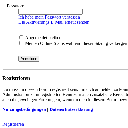
Passwort:
Ich habe mein Passwort vergessen
Die Aktivierungs-E-Mail erneut senden
Angemeldet bleiben
Meinen Online-Status während dieser Sitzung verbergen
Registrieren
Du musst in diesem Forum registriert sein, um dich anmelden zu könne
Administration kann registrierten Benutzern auch zusätzliche Berech
auch die jeweiligen Forenregeln, wenn du dich in diesem Board bewe
Nutzungsbedingungen
|
Datenschutzerklärung
Registrieren