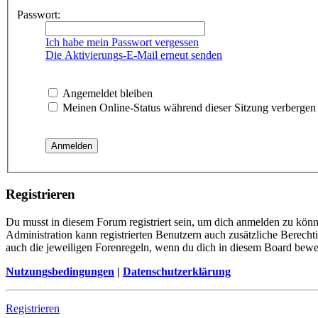
Passwort:
Ich habe mein Passwort vergessen
Die Aktivierungs-E-Mail erneut senden
Angemeldet bleiben
Meinen Online-Status während dieser Sitzung verbergen
Registrieren
Du musst in diesem Forum registriert sein, um dich anmelden zu könne
Administration kann registrierten Benutzern auch zusätzliche Berech
auch die jeweiligen Forenregeln, wenn du dich in diesem Board bewe
Nutzungsbedingungen
|
Datenschutzerklärung
Registrieren