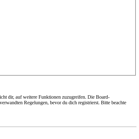
cht dir, auf weitere Funktionen zuzugreifen. Die Board-
erwandten Regelungen, bevor du dich registrierst. Bitte beachte