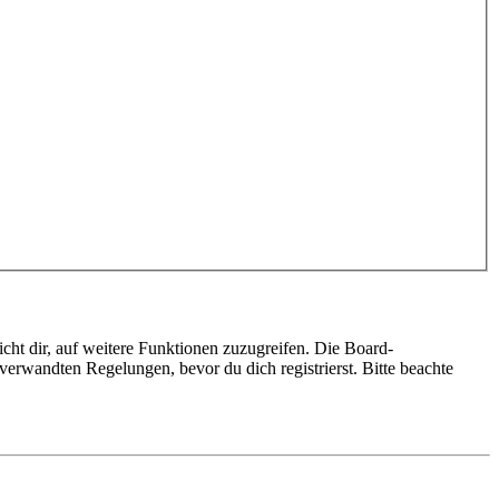
cht dir, auf weitere Funktionen zuzugreifen. Die Board-
erwandten Regelungen, bevor du dich registrierst. Bitte beachte