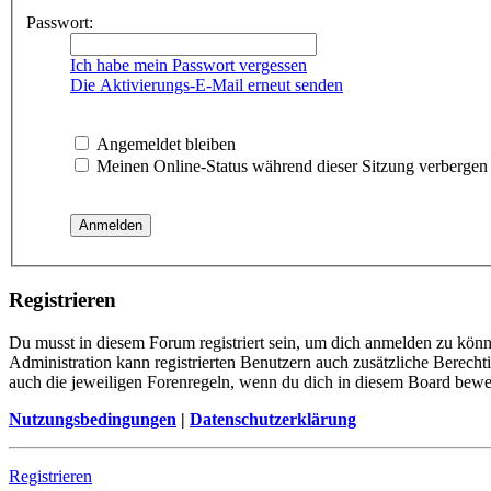
Passwort:
Ich habe mein Passwort vergessen
Die Aktivierungs-E-Mail erneut senden
Angemeldet bleiben
Meinen Online-Status während dieser Sitzung verbergen
Registrieren
Du musst in diesem Forum registriert sein, um dich anmelden zu könne
Administration kann registrierten Benutzern auch zusätzliche Berech
auch die jeweiligen Forenregeln, wenn du dich in diesem Board bewe
Nutzungsbedingungen
|
Datenschutzerklärung
Registrieren