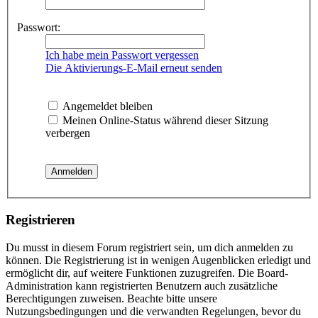
Passwort:
Ich habe mein Passwort vergessen
Die Aktivierungs-E-Mail erneut senden
Angemeldet bleiben
Meinen Online-Status während dieser Sitzung
verbergen
Registrieren
Du musst in diesem Forum registriert sein, um dich anmelden zu
können. Die Registrierung ist in wenigen Augenblicken erledigt und
ermöglicht dir, auf weitere Funktionen zuzugreifen. Die Board-
Administration kann registrierten Benutzern auch zusätzliche
Berechtigungen zuweisen. Beachte bitte unsere
Nutzungsbedingungen und die verwandten Regelungen, bevor du