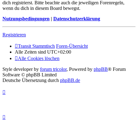
dich registrierst. Bitte beachte auch die jeweiligen Forenregeln,
wenn du dich in diesem Board bewegst.
Nutzungsbedingungen
|
Datenschutzerklärung
Registrieren
Transit Stammtisch
Foren-Übersicht
Alle Zeiten sind
UTC+02:00
Alle Cookies löschen
Style developer by
forum tricolor
,
Powered by
phpBB
® Forum
Software © phpBB Limited
Deutsche Übersetzung durch
phpBB.de