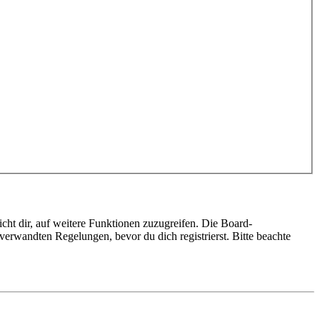
cht dir, auf weitere Funktionen zuzugreifen. Die Board-
erwandten Regelungen, bevor du dich registrierst. Bitte beachte