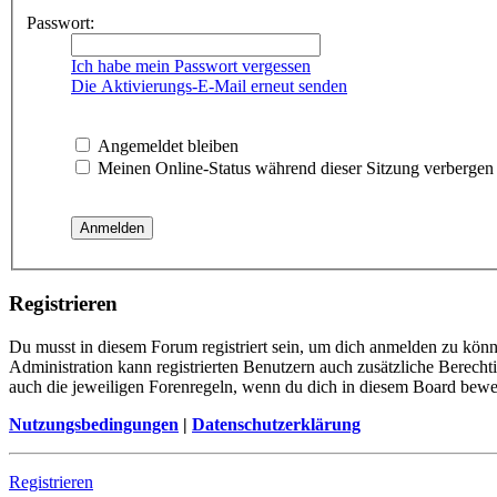
Passwort:
Ich habe mein Passwort vergessen
Die Aktivierungs-E-Mail erneut senden
Angemeldet bleiben
Meinen Online-Status während dieser Sitzung verbergen
Registrieren
Du musst in diesem Forum registriert sein, um dich anmelden zu könne
Administration kann registrierten Benutzern auch zusätzliche Berech
auch die jeweiligen Forenregeln, wenn du dich in diesem Board bewe
Nutzungsbedingungen
|
Datenschutzerklärung
Registrieren