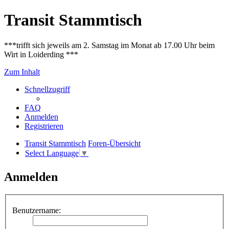
Transit Stammtisch
***trifft sich jeweils am 2. Samstag im Monat ab 17.00 Uhr beim
Wirt in Loiderding ***
Zum Inhalt
Schnellzugriff
FAQ
Anmelden
Registrieren
Transit Stammtisch
Foren-Übersicht
Select Language
▼
Anmelden
Benutzername: