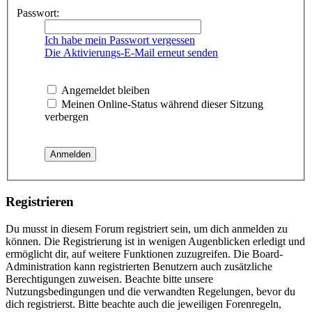
Passwort:
Ich habe mein Passwort vergessen
Die Aktivierungs-E-Mail erneut senden
Angemeldet bleiben
Meinen Online-Status während dieser Sitzung
verbergen
Registrieren
Du musst in diesem Forum registriert sein, um dich anmelden zu
können. Die Registrierung ist in wenigen Augenblicken erledigt und
ermöglicht dir, auf weitere Funktionen zuzugreifen. Die Board-
Administration kann registrierten Benutzern auch zusätzliche
Berechtigungen zuweisen. Beachte bitte unsere
Nutzungsbedingungen und die verwandten Regelungen, bevor du
dich registrierst. Bitte beachte auch die jeweiligen Forenregeln,