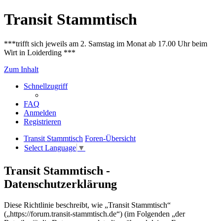
Transit Stammtisch
***trifft sich jeweils am 2. Samstag im Monat ab 17.00 Uhr beim
Wirt in Loiderding ***
Zum Inhalt
Schnellzugriff
FAQ
Anmelden
Registrieren
Transit Stammtisch
Foren-Übersicht
Select Language
▼
Transit Stammtisch -
Datenschutzerklärung
Diese Richtlinie beschreibt, wie „Transit Stammtisch“
(„https://forum.transit-stammtisch.de“) (im Folgenden „der