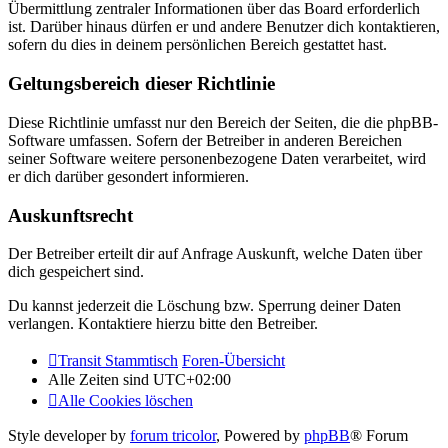
Übermittlung zentraler Informationen über das Board erforderlich
ist. Darüber hinaus dürfen er und andere Benutzer dich kontaktieren,
sofern du dies in deinem persönlichen Bereich gestattet hast.
Geltungsbereich dieser Richtlinie
Diese Richtlinie umfasst nur den Bereich der Seiten, die die phpBB-
Software umfassen. Sofern der Betreiber in anderen Bereichen
seiner Software weitere personenbezogene Daten verarbeitet, wird
er dich darüber gesondert informieren.
Auskunftsrecht
Der Betreiber erteilt dir auf Anfrage Auskunft, welche Daten über
dich gespeichert sind.
Du kannst jederzeit die Löschung bzw. Sperrung deiner Daten
verlangen. Kontaktiere hierzu bitte den Betreiber.
Transit Stammtisch
Foren-Übersicht
Alle Zeiten sind
UTC+02:00
Alle Cookies löschen
Style developer by
forum tricolor
,
Powered by
phpBB
® Forum