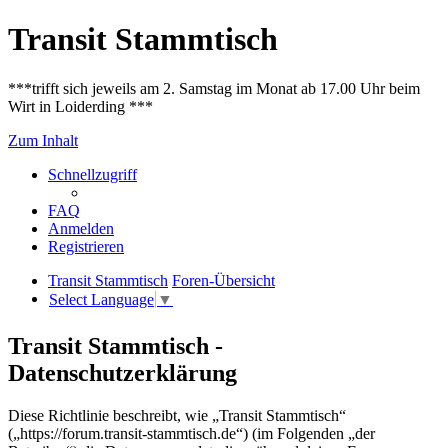
Transit Stammtisch
***trifft sich jeweils am 2. Samstag im Monat ab 17.00 Uhr beim
Wirt in Loiderding ***
Zum Inhalt
Schnellzugriff
FAQ
Anmelden
Registrieren
Transit Stammtisch
Foren-Übersicht
Select Language
▼
Transit Stammtisch -
Datenschutzerklärung
Diese Richtlinie beschreibt, wie „Transit Stammtisch“
(„https://forum.transit-stammtisch.de“) (im Folgenden „der