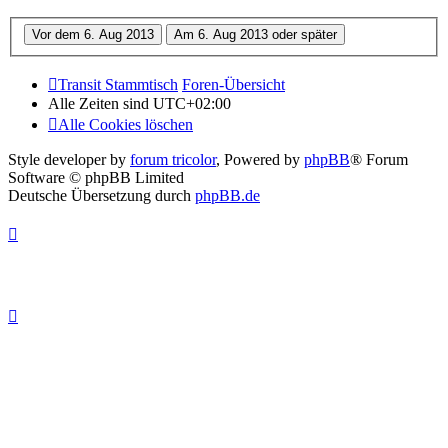
Transit Stammtisch
Foren-Übersicht
Alle Zeiten sind
UTC+02:00
Alle Cookies löschen
Style developer by
forum tricolor
,
Powered by
phpBB
® Forum
Software © phpBB Limited
Deutsche Übersetzung durch
phpBB.de