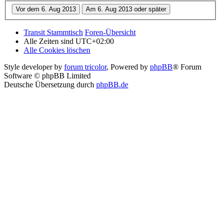
Transit Stammtisch
Foren-Übersicht
Alle Zeiten sind
UTC+02:00
Alle Cookies löschen
Style developer by
forum tricolor
,
Powered by
phpBB
® Forum
Software © phpBB Limited
Deutsche Übersetzung durch
phpBB.de