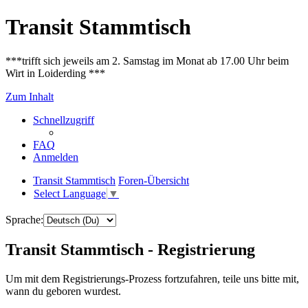
Transit Stammtisch
***trifft sich jeweils am 2. Samstag im Monat ab 17.00 Uhr beim
Wirt in Loiderding ***
Zum Inhalt
Schnellzugriff
FAQ
Anmelden
Transit Stammtisch
Foren-Übersicht
Select Language
▼
Sprache:
Transit Stammtisch - Registrierung
Um mit dem Registrierungs-Prozess fortzufahren, teile uns bitte mit,
wann du geboren wurdest.