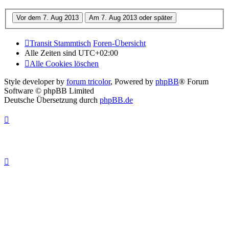
Transit Stammtisch
Foren-Übersicht
Alle Zeiten sind
UTC+02:00
Alle Cookies löschen
Style developer by
forum tricolor
,
Powered by
phpBB
® Forum
Software © phpBB Limited
Deutsche Übersetzung durch
phpBB.de