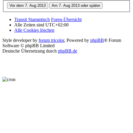
Transit Stammtisch
Foren-Übersicht
Alle Zeiten sind
UTC+02:00
Alle Cookies löschen
Style developer by
forum tricolor
,
Powered by
phpBB
® Forum
Software © phpBB Limited
Deutsche Übersetzung durch
phpBB.de