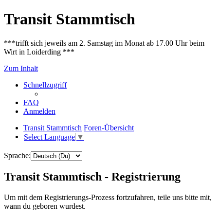
Transit Stammtisch
***trifft sich jeweils am 2. Samstag im Monat ab 17.00 Uhr beim
Wirt in Loiderding ***
Zum Inhalt
Schnellzugriff
FAQ
Anmelden
Transit Stammtisch
Foren-Übersicht
Select Language
▼
Sprache:
Transit Stammtisch - Registrierung
Um mit dem Registrierungs-Prozess fortzufahren, teile uns bitte mit,
wann du geboren wurdest.