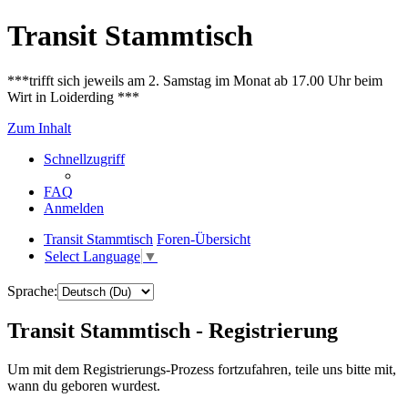
Transit Stammtisch
***trifft sich jeweils am 2. Samstag im Monat ab 17.00 Uhr beim
Wirt in Loiderding ***
Zum Inhalt
Schnellzugriff
FAQ
Anmelden
Transit Stammtisch
Foren-Übersicht
Select Language
▼
Sprache:
Transit Stammtisch - Registrierung
Um mit dem Registrierungs-Prozess fortzufahren, teile uns bitte mit,
wann du geboren wurdest.