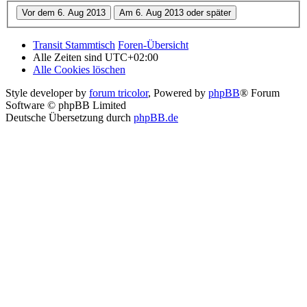
Transit Stammtisch
Foren-Übersicht
Alle Zeiten sind
UTC+02:00
Alle Cookies löschen
Style developer by
forum tricolor
,
Powered by
phpBB
® Forum
Software © phpBB Limited
Deutsche Übersetzung durch
phpBB.de