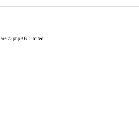
are © phpBB Limited