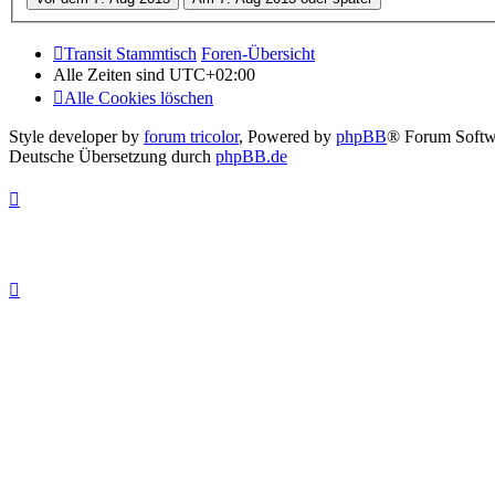
Transit Stammtisch
Foren-Übersicht
Alle Zeiten sind
UTC+02:00
Alle Cookies löschen
Style developer by
forum tricolor
,
Powered by
phpBB
® Forum Softw
Deutsche Übersetzung durch
phpBB.de