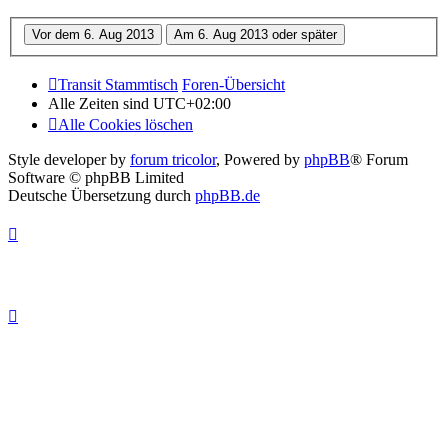
Transit Stammtisch
Foren-Übersicht
Alle Zeiten sind
UTC+02:00
Alle Cookies löschen
Style developer by
forum tricolor
,
Powered by
phpBB
® Forum
Software © phpBB Limited
Deutsche Übersetzung durch
phpBB.de