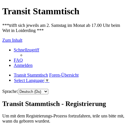
Transit Stammtisch
***trifft sich jeweils am 2. Samstag im Monat ab 17.00 Uhr beim
Wirt in Loiderding ***
Zum Inhalt
Schnellzugriff
FAQ
Anmelden
Transit Stammtisch
Foren-Übersicht
Select Language
▼
Sprache:
Transit Stammtisch - Registrierung
Um mit dem Registrierungs-Prozess fortzufahren, teile uns bitte mit,
wann du geboren wurdest.