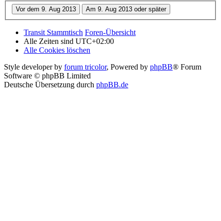
Transit Stammtisch
Foren-Übersicht
Alle Zeiten sind
UTC+02:00
Alle Cookies löschen
Style developer by
forum tricolor
,
Powered by
phpBB
® Forum
Software © phpBB Limited
Deutsche Übersetzung durch
phpBB.de