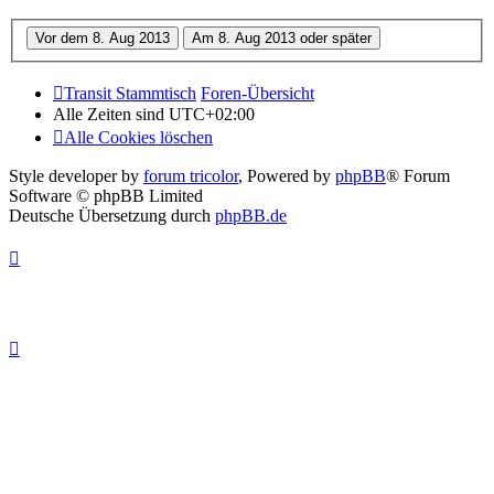
Transit Stammtisch
Foren-Übersicht
Alle Zeiten sind
UTC+02:00
Alle Cookies löschen
Style developer by
forum tricolor
,
Powered by
phpBB
® Forum
Software © phpBB Limited
Deutsche Übersetzung durch
phpBB.de