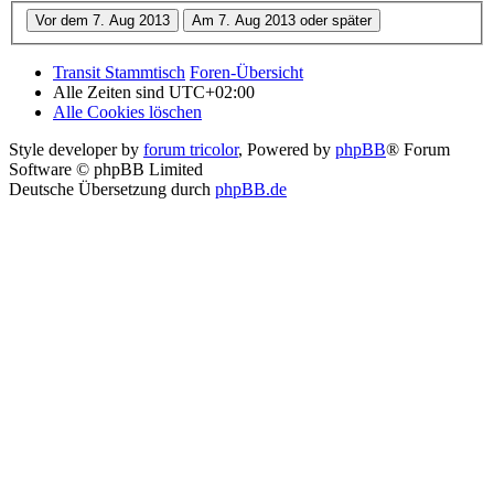
Transit Stammtisch
Foren-Übersicht
Alle Zeiten sind
UTC+02:00
Alle Cookies löschen
Style developer by
forum tricolor
,
Powered by
phpBB
® Forum
Software © phpBB Limited
Deutsche Übersetzung durch
phpBB.de