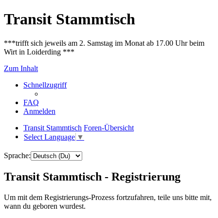
Transit Stammtisch
***trifft sich jeweils am 2. Samstag im Monat ab 17.00 Uhr beim
Wirt in Loiderding ***
Zum Inhalt
Schnellzugriff
FAQ
Anmelden
Transit Stammtisch
Foren-Übersicht
Select Language
▼
Sprache:
Transit Stammtisch - Registrierung
Um mit dem Registrierungs-Prozess fortzufahren, teile uns bitte mit,
wann du geboren wurdest.