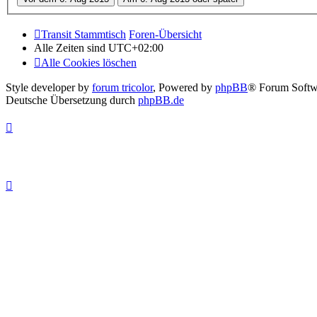
Transit Stammtisch
Foren-Übersicht
Alle Zeiten sind
UTC+02:00
Alle Cookies löschen
Style developer by
forum tricolor
,
Powered by
phpBB
® Forum Softw
Deutsche Übersetzung durch
phpBB.de