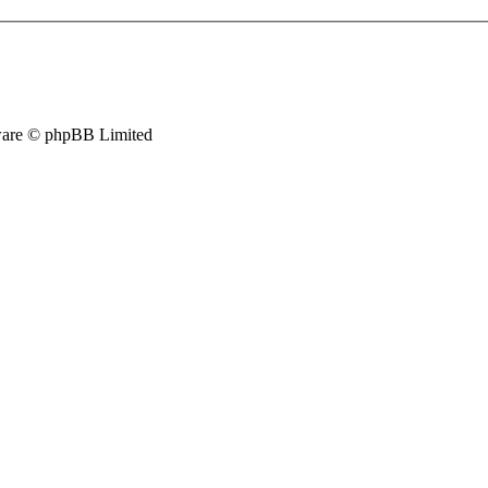
are © phpBB Limited