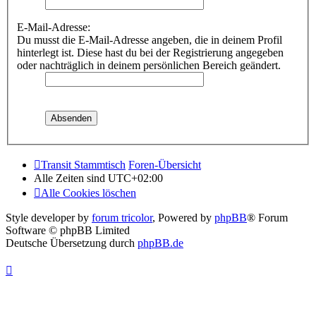
E-Mail-Adresse:
Du musst die E-Mail-Adresse angeben, die in deinem Profil
hinterlegt ist. Diese hast du bei der Registrierung angegeben
oder nachträglich in deinem persönlichen Bereich geändert.
Transit Stammtisch
Foren-Übersicht
Alle Zeiten sind
UTC+02:00
Alle Cookies löschen
Style developer by
forum tricolor
,
Powered by
phpBB
® Forum
Software © phpBB Limited
Deutsche Übersetzung durch
phpBB.de