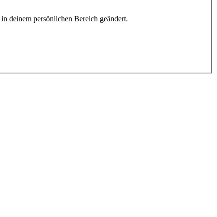
h in deinem persönlichen Bereich geändert.