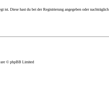
gt ist. Diese hast du bei der Registrierung angegeben oder nachträglic
are © phpBB Limited