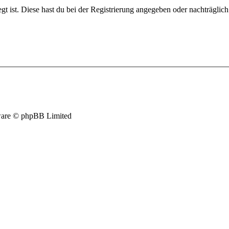
gt ist. Diese hast du bei der Registrierung angegeben oder nachträglic
are © phpBB Limited