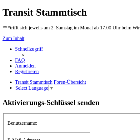
Transit Stammtisch
***trifft sich jeweils am 2. Samstag im Monat ab 17.00 Uhr beim Wir
Zum Inhalt
Schnellzugriff
FAQ
Anmelden
Registrieren
Transit Stammtisch
Foren-Übersicht
Select Language
▼
Aktivierungs-Schlüssel senden
Benutzername: