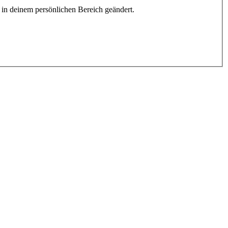
h in deinem persönlichen Bereich geändert.