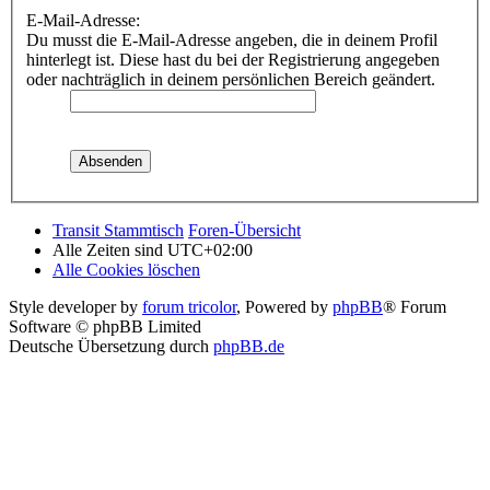
E-Mail-Adresse:
Du musst die E-Mail-Adresse angeben, die in deinem Profil
hinterlegt ist. Diese hast du bei der Registrierung angegeben
oder nachträglich in deinem persönlichen Bereich geändert.
Transit Stammtisch
Foren-Übersicht
Alle Zeiten sind
UTC+02:00
Alle Cookies löschen
Style developer by
forum tricolor
,
Powered by
phpBB
® Forum
Software © phpBB Limited
Deutsche Übersetzung durch
phpBB.de