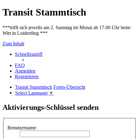
Transit Stammtisch
***trifft sich jeweils am 2. Samstag im Monat ab 17.00 Uhr beim
Wirt in Loiderding ***
Zum Inhalt
Schnellzugriff
FAQ
Anmelden
Registrieren
Transit Stammtisch
Foren-Übersicht
Select Language
▼
Aktivierungs-Schlüssel senden
Benutzername: