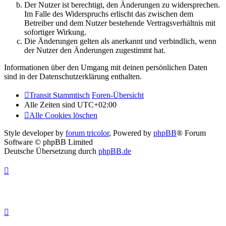
Der Nutzer ist berechtigt, den Änderungen zu widersprechen.
Im Falle des Widerspruchs erlischt das zwischen dem
Betreiber und dem Nutzer bestehende Vertragsverhältnis mit
sofortiger Wirkung.
Die Änderungen gelten als anerkannt und verbindlich, wenn
der Nutzer den Änderungen zugestimmt hat.
Informationen über den Umgang mit deinen persönlichen Daten
sind in der Datenschutzerklärung enthalten.
Transit Stammtisch
Foren-Übersicht
Alle Zeiten sind
UTC+02:00
Alle Cookies löschen
Style developer by
forum tricolor
,
Powered by
phpBB
® Forum
Software © phpBB Limited
Deutsche Übersetzung durch
phpBB.de