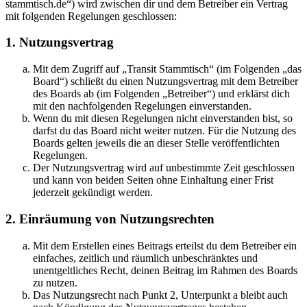
stammtisch.de“) wird zwischen dir und dem Betreiber ein Vertrag
mit folgenden Regelungen geschlossen:
1. Nutzungsvertrag
Mit dem Zugriff auf „Transit Stammtisch“ (im Folgenden „das
Board“) schließt du einen Nutzungsvertrag mit dem Betreiber
des Boards ab (im Folgenden „Betreiber“) und erklärst dich
mit den nachfolgenden Regelungen einverstanden.
Wenn du mit diesen Regelungen nicht einverstanden bist, so
darfst du das Board nicht weiter nutzen. Für die Nutzung des
Boards gelten jeweils die an dieser Stelle veröffentlichten
Regelungen.
Der Nutzungsvertrag wird auf unbestimmte Zeit geschlossen
und kann von beiden Seiten ohne Einhaltung einer Frist
jederzeit gekündigt werden.
2. Einräumung von Nutzungsrechten
Mit dem Erstellen eines Beitrags erteilst du dem Betreiber ein
einfaches, zeitlich und räumlich unbeschränktes und
unentgeltliches Recht, deinen Beitrag im Rahmen des Boards
zu nutzen.
Das Nutzungsrecht nach Punkt 2, Unterpunkt a bleibt auch