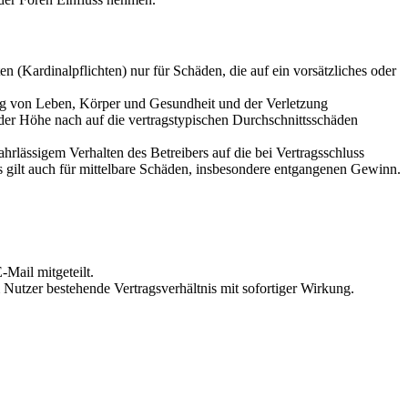
 (Kardinalpflichten) nur für Schäden, die auf ein vorsätzliches oder
ung von Leben, Körper und Gesundheit und der Verletzung
 der Höhe nach auf die vertragstypischen Durchschnittsschäden
rlässigem Verhalten des Betreibers auf die bei Vertragsschluss
 gilt auch für mittelbare Schäden, insbesondere entgangenen Gewinn.
Mail mitgeteilt.
Nutzer bestehende Vertragsverhältnis mit sofortiger Wirkung.